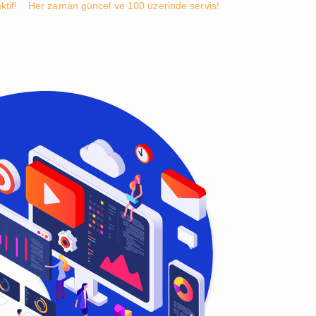
tif!
Her zaman güncel ve 100 üzerinde servis!