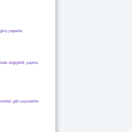
giriş yaparlar.
erinde değişiklik yapma
metleri gibi seçenekler