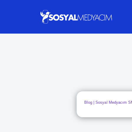
Blog | Sosyal Medyacım SMM