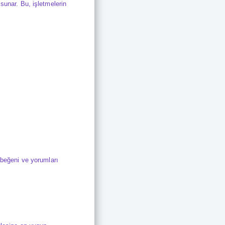
sunar. Bu, işletmelerin
 beğeni ve yorumları